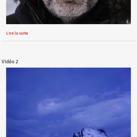
Lire la suite
Vidéo 2