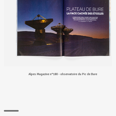
Alpes Magazine n°180 - observatoire du Pic de Bure