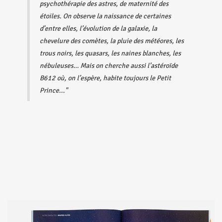
psychothérapie des astres, de maternité des
étoiles. On observe la naissance de certaines
d’entre elles, l’évolution de la galaxie, la
chevelure des comètes, la pluie des météores, les
trous noirs, les quasars, les naines blanches, les
nébuleuses… Mais on cherche aussi l’astéroïde
B612 où, on l’espère, habite toujours le Petit
Prince..."